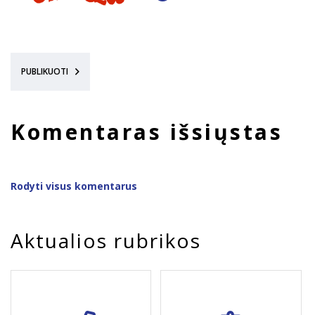
PUBLIKUOTI
Komentaras išsiųstas
Rodyti visus komentarus
Aktualios rubrikos