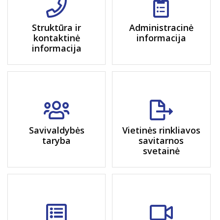
Struktūra ir
Administracinė
kontaktinė
informacija
informacija
Savivaldybės
Vietinės rinkliavos
taryba
savitarnos
svetainė