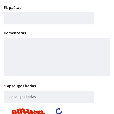
El. paštas
Komentaras
Apsaugos kodas