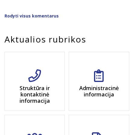
Rodyti visus komentarus
Aktualios rubrikos
Struktūra ir
Administracinė
kontaktinė
informacija
informacija