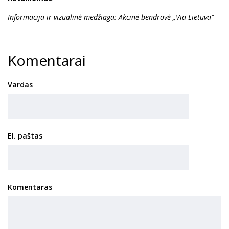
Informacija ir vizualinė medžiaga: Akcinė bendrovė „Via Lietuva“
Komentarai
Vardas
El. paštas
Komentaras