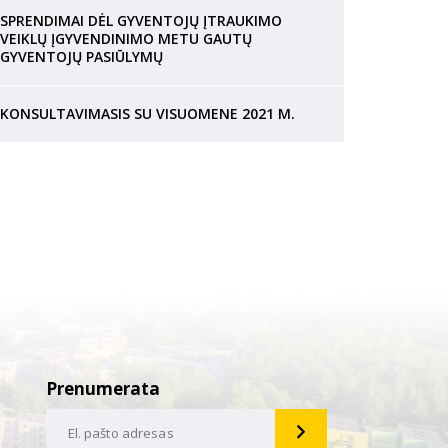
SPRENDIMAI DĖL GYVENTOJŲ ĮTRAUKIMO
VEIKLŲ ĮGYVENDINIMO METU GAUTŲ
GYVENTOJŲ PASIŪLYMŲ
KONSULTAVIMASIS SU VISUOMENE 2021 M.
Prenumerata